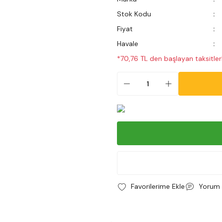
Stok Kodu
Fiyat
Havale
*70,76 TL den başlayan taksitler
Yorum 