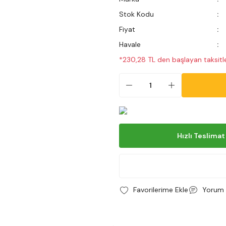
Stok Kodu
Fiyat
Havale
*230,28 TL den başlayan taksitle
Hızlı Teslimat
Yorum 