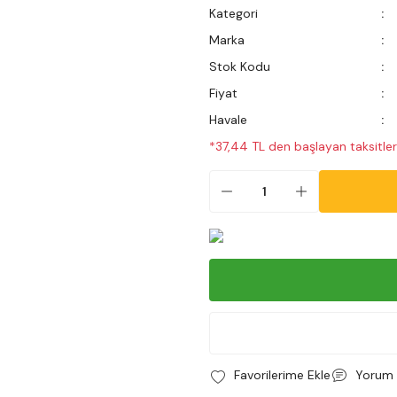
Kategori
Marka
Stok Kodu
Fiyat
Havale
*37,44 TL den başlayan taksitler
Yorum 