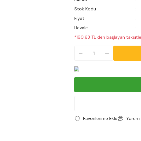
Stok Kodu
Fiyat
Havale
*190,63 TL den başlayan taksitle
Yorum 