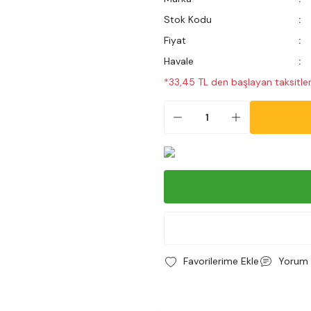
Stok Kodu
Fiyat
Havale
*33,45 TL den başlayan taksitler
Yorum 